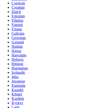
Corsican
Croatian
Dutch
Estonian
Filipino
Finnish
Frisian
Galician
Georgian
Gujarati
Haitian
Hausa
Hawaiian
Hebrew
Hmong
Hungarian
Icelandic
Igbo
Javanese
Kannada
Kazakh
Khmer
Kurdish
Kyrgyz
Latin