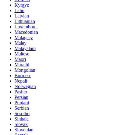
Kyrgyz
Latin
Latvian
Lithuanian
Luxembou..
Macedonian
Malagasy
Malay
Malayalam
Maltese
Maori
Marathi
Mongolian
Burmese
Nepali
Norwegian
Pashto
Persian
Punjabi
Serbian
Sesotho
Sinhala
Slovak
Slovenian