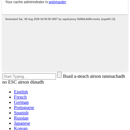
Buail a-steach airson rannsachadh
no ESC airson dùnadh
English
French
German
Portuguese
Spanish
Russian
Japanese
Korean