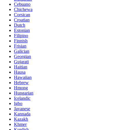
Cebuano
Chichewa
Corsican
Croatian
Dutch
Estonian
Filipino
Finnish
Frisian
Galician
Georgian
Gujarati
Haitian
Hausa
Hawaiian
Hebrew
Hmong
Hungarian
Icelandic
Igbo
Javanese
Kannada
Kazakh
Khmer
Kurdish