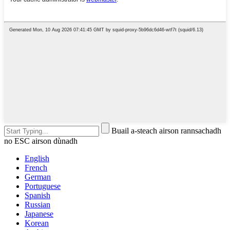
Buail a-steach airson rannsachadh
no ESC airson dùnadh
English
French
German
Portuguese
Spanish
Russian
Japanese
Korean