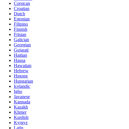
Corsican
Croatian
Dutch
Estonian
Filipino
Finnish
Frisian
Galician
Georgian
Gujarati
Haitian
Hausa
Hawaiian
Hebrew
Hmong
Hungarian
Icelandic
Igbo
Javanese
Kannada
Kazakh
Khmer
Kurdish
Kyrgyz
Latin