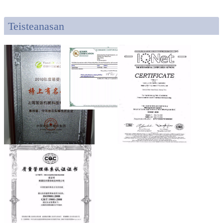
Teisteanasan