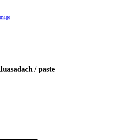
luasadach / paste