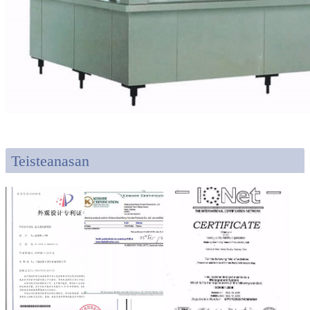
Teisteanasan