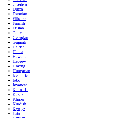
Croatian
Dutch
Estonian
Filipino
Finnish
Frisian
Galician
Georgian
Gujarati
Haitian
Hausa
Hawaiian
Hebrew
Hmong
Hungarian
Icelandic
Igbo
Javanese
Kannada
Kazakh
Khmer
Kurdish
Kyrgyz
Latin